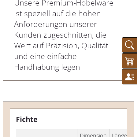
Unsere Premium-Hobelware
ist speziell auf die hohen
Anforderungen unserer
Kunden zugeschnitten, die
Wert auf Präzision, Qualität
und eine einfache
Handhabung legen.
Fichte
Dimension
Länge