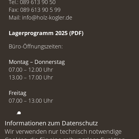
Tel.: 089 613 90 50
Fax: 089 613 90 5 99
Mail: info@holz-kogler.de
Lagerprogramm 2025 (PDF)
Büro-Öffnungszeiten:
Montag – Donnerstag
07.00 – 12.00 Uhr
13.00 – 17.00 Uhr
Freitag
07.00 – 13.00 Uhr
Uns empfehlen
Informationen zum Datenschutz
Wir verwenden nur technisch notwendige
Besuchen Sie uns auf