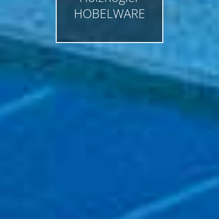
HOBELWARE