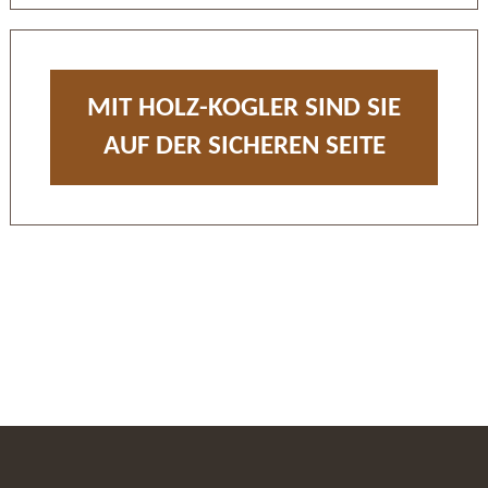
MIT HOLZ-KOGLER SIND SIE
AUF DER SICHEREN SEITE