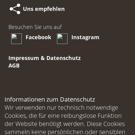
Uns empfehlen
Besuchen Sie uns auf
Facebook
Instagram
Impressum & Datenschutz
AGB
Informationen zum Datenschutz
Wir verwenden nur technisch notwendige
Cookies, die für eine reibungslose Funktion
der Website benötigt werden. Diese Cookies
sammeln keine persönlichen oder sensiblen