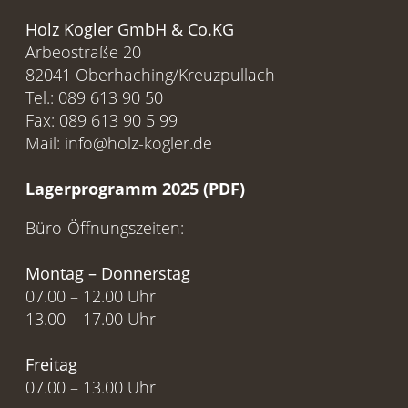
Holz Kogler GmbH & Co.KG
Arbeostraße 20
82041 Oberhaching/Kreuzpullach
Tel.: 089 613 90 50
Fax: 089 613 90 5 99
Mail: info@holz-kogler.de
Lagerprogramm 2025 (PDF)
Büro-Öffnungszeiten:
Montag – Donnerstag
07.00 – 12.00 Uhr
13.00 – 17.00 Uhr
Freitag
07.00 – 13.00 Uhr