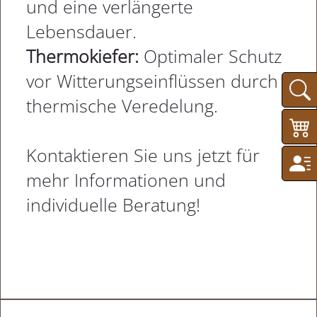
und eine verlängerte
Lebensdauer.
Thermokiefer:
Optimaler Schutz
vor Witterungseinflüssen durch
thermische Veredelung.
Kontaktieren Sie uns jetzt für
mehr Informationen und
individuelle Beratung!