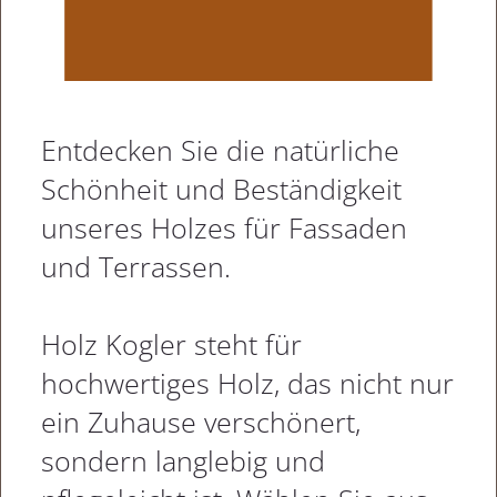
Entdecken Sie die natürliche
Schönheit und Beständigkeit
unseres Holzes für Fassaden
und Terrassen.
Holz Kogler steht für
hochwertiges Holz, das nicht nur
ein Zuhause verschönert,
sondern langlebig und