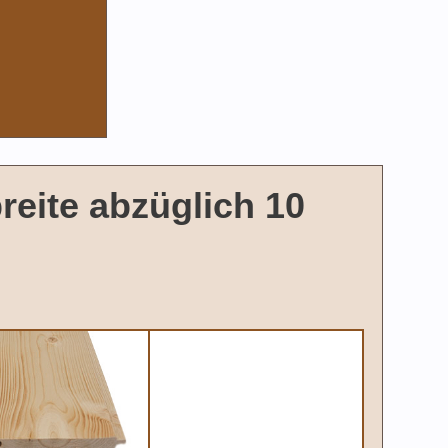
breite abzüglich 10