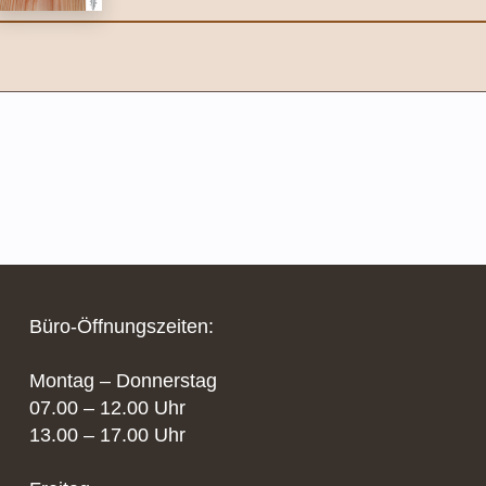
Büro-Öffnungszeiten:
Montag – Donnerstag
07.00 – 12.00 Uhr
13.00 – 17.00 Uhr