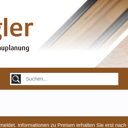
meldet. Informationen zu Preisen erhalten Sie erst nach