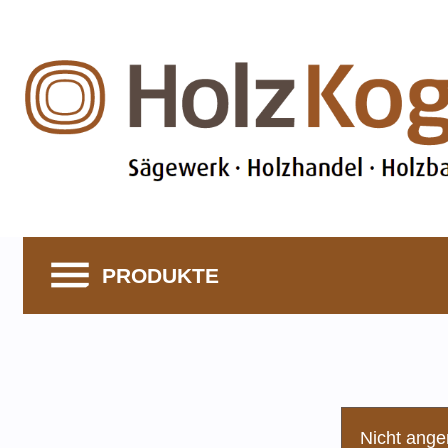
PRODUKTE
Nicht ange