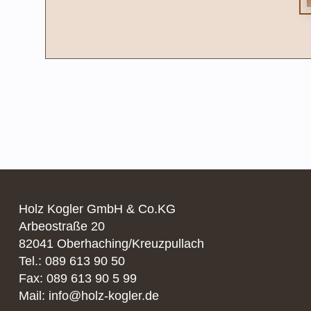
Holz Kogler GmbH & Co.KG
Arbeostraße 20
82041 Oberhaching/Kreuzpullach
Tel.: 089 613 90 50
Fax: 089 613 90 5 99
Mail: info@holz-kogler.de