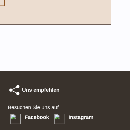
Uns empfehlen
Besuchen Sie uns auf
Facebook
Instagram